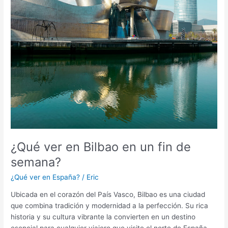
¿Qué ver en Bilbao en un fin de
semana?
¿Qué ver en España?
/
Eric
Ubicada en el corazón del País Vasco, Bilbao es una ciudad
que combina tradición y modernidad a la perfección. Su rica
historia y su cultura vibrante la convierten en un destino