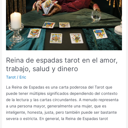
semana?
Reina de espadas tarot en el amor,
trabajo, salud y dinero
Tarot
/
Eric
La Reina de Espadas es una carta poderosa del Tarot que
puede tener múltiples significados dependiendo del contexto
de la lectura y las cartas circundantes. A menudo representa
a una persona mayor, generalmente una mujer, que es
inteligente, honesta, justa, pero también puede ser bastante
severa o estricta. En general, la Reina de Espadas tarot