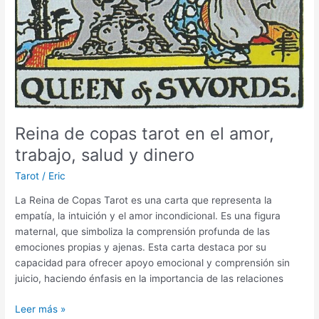
Reina de copas tarot en el amor,
trabajo, salud y dinero
Tarot
/
Eric
La Reina de Copas Tarot es una carta que representa la
empatía, la intuición y el amor incondicional. Es una figura
maternal, que simboliza la comprensión profunda de las
emociones propias y ajenas. Esta carta destaca por su
capacidad para ofrecer apoyo emocional y comprensión sin
juicio, haciendo énfasis en la importancia de las relaciones
Reina
Leer más »