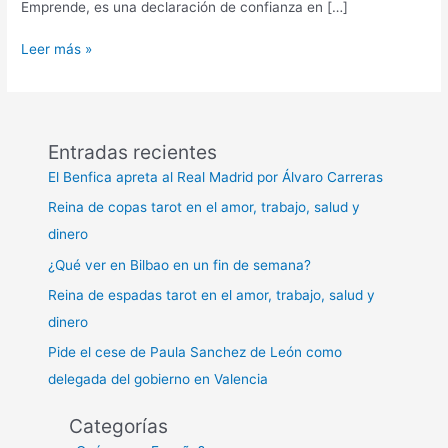
Emprende, es una declaración de confianza en […]
Manifiesto
Leer más »
España
Emprende
Entradas recientes
El Benfica apreta al Real Madrid por Álvaro Carreras
Reina de copas tarot en el amor, trabajo, salud y
dinero
¿Qué ver en Bilbao en un fin de semana?
Reina de espadas tarot en el amor, trabajo, salud y
dinero
Pide el cese de Paula Sanchez de León como
delegada del gobierno en Valencia
Categorías