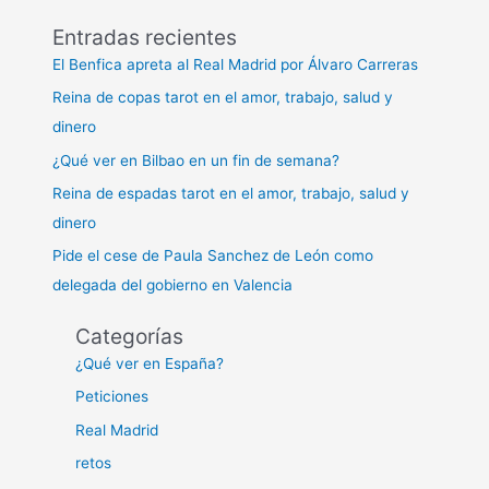
Entradas recientes
El Benfica apreta al Real Madrid por Álvaro Carreras
Reina de copas tarot en el amor, trabajo, salud y
dinero
¿Qué ver en Bilbao en un fin de semana?
Reina de espadas tarot en el amor, trabajo, salud y
dinero
Pide el cese de Paula Sanchez de León como
delegada del gobierno en Valencia
Categorías
¿Qué ver en España?
Peticiones
Real Madrid
retos