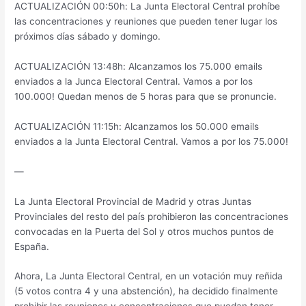
ACTUALIZACIÓN 00:50h: La Junta Electoral Central prohíbe
las concentraciones y reuniones que pueden tener lugar los
próximos días sábado y domingo.
ACTUALIZACIÓN 13:48h: Alcanzamos los 75.000 emails
enviados a la Junca Electoral Central. Vamos a por los
100.000! Quedan menos de 5 horas para que se pronuncie.
ACTUALIZACIÓN 11:15h: Alcanzamos los 50.000 emails
enviados a la Junta Electoral Central. Vamos a por los 75.000!
—
La Junta Electoral Provincial de Madrid y otras Juntas
Provinciales del resto del país prohibieron las concentraciones
convocadas en la Puerta del Sol y otros muchos puntos de
España.
Ahora, La Junta Electoral Central, en un votación muy reñida
(5 votos contra 4 y una abstención), ha decidido finalmente