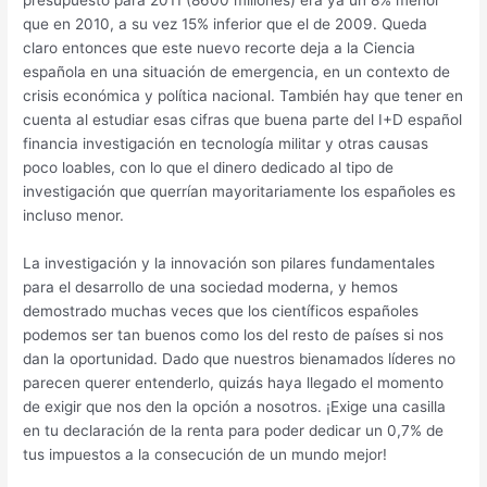
que en 2010, a su vez 15% inferior que el de 2009. Queda
claro entonces que este nuevo recorte deja a la Ciencia
española en una situación de emergencia, en un contexto de
crisis económica y política nacional. También hay que tener en
cuenta al estudiar esas cifras que buena parte del I+D español
financia investigación en tecnología militar y otras causas
poco loables, con lo que el dinero dedicado al tipo de
investigación que querrían mayoritariamente los españoles es
incluso menor.
La investigación y la innovación son pilares fundamentales
para el desarrollo de una sociedad moderna, y hemos
demostrado muchas veces que los científicos españoles
podemos ser tan buenos como los del resto de países si nos
dan la oportunidad. Dado que nuestros bienamados líderes no
parecen querer entenderlo, quizás haya llegado el momento
de exigir que nos den la opción a nosotros. ¡Exige una casilla
en tu declaración de la renta para poder dedicar un 0,7% de
tus impuestos a la consecución de un mundo mejor!