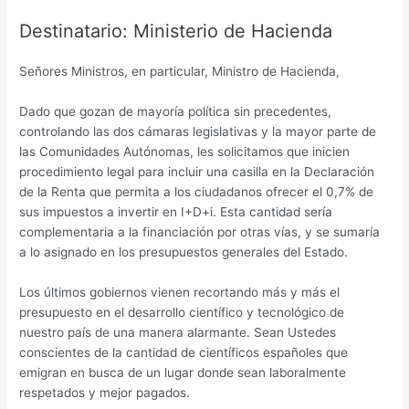
Destinatario: Ministerio de Hacienda
Señores Ministros, en particular, Ministro de Hacienda,
Dado que gozan de mayoría política sin precedentes,
controlando las dos cámaras legislativas y la mayor parte de
las Comunidades Autónomas, les solicitamos que inicien
procedimiento legal para incluir una casilla en la Declaración
de la Renta que permita a los ciudadanos ofrecer el 0,7% de
sus impuestos a invertir en I+D+i. Esta cantidad sería
complementaria a la financiación por otras vías, y se sumaría
a lo asignado en los presupuestos generales del Estado.
Los últimos gobiernos vienen recortando más y más el
presupuesto en el desarrollo científico y tecnológico de
nuestro país de una manera alarmante. Sean Ustedes
conscientes de la cantidad de científicos españoles que
emigran en busca de un lugar donde sean laboralmente
respetados y mejor pagados.