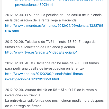
prevotaciones4507.html
2012.02.09. El Mundo: La petición de una casilla de la ciencia
en la declaración de la renta llega a Hacienda.
http://www.elmundo.es/elmundo/2012/02/09/ciencia/1328795
014.html
2012.02.09. Telediario de TVE1, minuto 43,50. Entrega de
firmas en el Ministerio de Hacienda y Admon.
http://www.rtve.es/alacarta/videos/telediario/
2012.02.09. ABC: «Hacienda recibe más de 280.000 firmas
para pedir una casilla de investigación en la renta».
http://www.abc.es/20120209/ciencia/abci-firmas-
investigacion-201202091650.html
2012.02.09. Asunto del día en R5 – Sí al O,7% de la renta a
inversiones en Ciencia.
La entrevista radiofónica que nos hicieron media hora después
de la entrega de firmas.