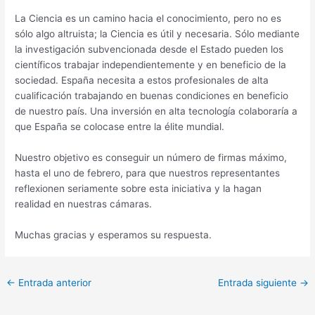
La Ciencia es un camino hacia el conocimiento, pero no es
sólo algo altruista; la Ciencia es útil y necesaria. Sólo mediante
la investigación subvencionada desde el Estado pueden los
científicos trabajar independientemente y en beneficio de la
sociedad. España necesita a estos profesionales de alta
cualificación trabajando en buenas condiciones en beneficio
de nuestro país. Una inversión en alta tecnología colaboraría a
que España se colocase entre la élite mundial.
Nuestro objetivo es conseguir un número de firmas máximo,
hasta el uno de febrero, para que nuestros representantes
reflexionen seriamente sobre esta iniciativa y la hagan
realidad en nuestras cámaras.
Muchas gracias y esperamos su respuesta.
←
Entrada anterior
Entrada siguiente
→