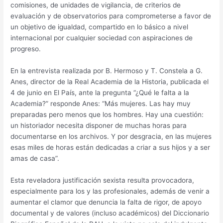
comisiones, de unidades de vigilancia, de criterios de
evaluación y de observatorios para comprometerse a favor de
un objetivo de igualdad, compartido en lo básico a nivel
internacional por cualquier sociedad con aspiraciones de
progreso.
En la entrevista realizada por B. Hermoso y T. Constela a G.
Anes, director de la Real Academia de la Historia, publicada el
4 de junio en El País, ante la pregunta “¿Qué le falta a la
Academia?” responde Anes: “Más mujeres. Las hay muy
preparadas pero menos que los hombres. Hay una cuestión:
un historiador necesita disponer de muchas horas para
documentarse en los archivos. Y por desgracia, en las mujeres
esas miles de horas están dedicadas a criar a sus hijos y a ser
amas de casa”.
Esta reveladora justificación sexista resulta provocadora,
especialmente para los y las profesionales, además de venir a
aumentar el clamor que denuncia la falta de rigor, de apoyo
documental y de valores (incluso académicos) del Diccionario