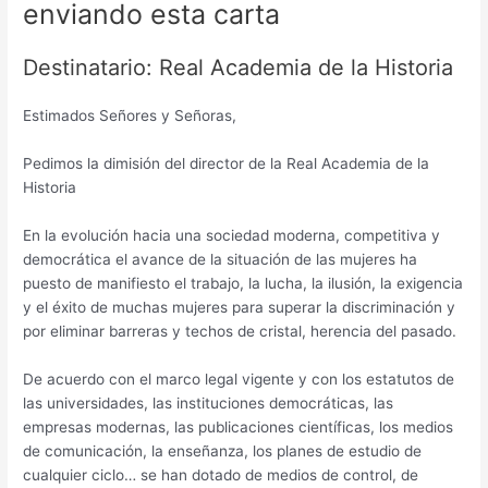
enviando esta carta
Destinatario: Real Academia de la Historia
Estimados Señores y Señoras,
Pedimos la dimisión del director de la Real Academia de la
Historia
En la evolución hacia una sociedad moderna, competitiva y
democrática el avance de la situación de las mujeres ha
puesto de manifiesto el trabajo, la lucha, la ilusión, la exigencia
y el éxito de muchas mujeres para superar la discriminación y
por eliminar barreras y techos de cristal, herencia del pasado.
De acuerdo con el marco legal vigente y con los estatutos de
las universidades, las instituciones democráticas, las
empresas modernas, las publicaciones científicas, los medios
de comunicación, la enseñanza, los planes de estudio de
cualquier ciclo… se han dotado de medios de control, de