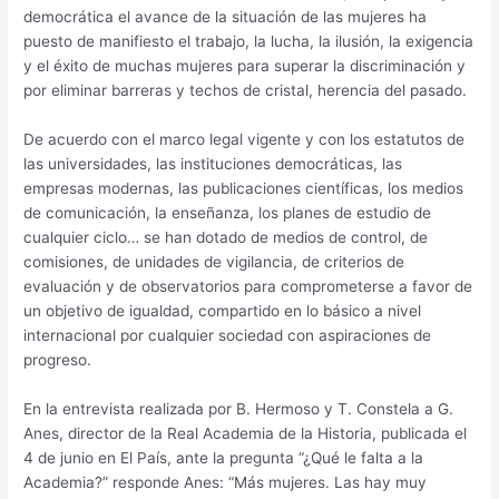
democrática el avance de la situación de las mujeres ha
puesto de manifiesto el trabajo, la lucha, la ilusión, la exigencia
y el éxito de muchas mujeres para superar la discriminación y
por eliminar barreras y techos de cristal, herencia del pasado.
De acuerdo con el marco legal vigente y con los estatutos de
las universidades, las instituciones democráticas, las
empresas modernas, las publicaciones científicas, los medios
de comunicación, la enseñanza, los planes de estudio de
cualquier ciclo… se han dotado de medios de control, de
comisiones, de unidades de vigilancia, de criterios de
evaluación y de observatorios para comprometerse a favor de
un objetivo de igualdad, compartido en lo básico a nivel
internacional por cualquier sociedad con aspiraciones de
progreso.
En la entrevista realizada por B. Hermoso y T. Constela a G.
Anes, director de la Real Academia de la Historia, publicada el
4 de junio en El País, ante la pregunta “¿Qué le falta a la
Academia?” responde Anes: “Más mujeres. Las hay muy