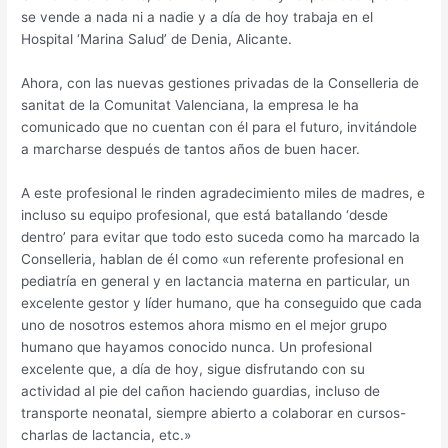
se vende a nada ni a nadie y a día de hoy trabaja en el
Hospital ‘Marina Salud’ de Denia, Alicante.
Ahora, con las nuevas gestiones privadas de la Conselleria de
sanitat de la Comunitat Valenciana, la empresa le ha
comunicado que no cuentan con él para el futuro, invitándole
a marcharse después de tantos años de buen hacer.
A este profesional le rinden agradecimiento miles de madres, e
incluso su equipo profesional, que está batallando ‘desde
dentro’ para evitar que todo esto suceda como ha marcado la
Conselleria, hablan de él como «un referente profesional en
pediatría en general y en lactancia materna en particular, un
excelente gestor y líder humano, que ha conseguido que cada
uno de nosotros estemos ahora mismo en el mejor grupo
humano que hayamos conocido nunca. Un profesional
excelente que, a día de hoy, sigue disfrutando con su
actividad al pie del cañon haciendo guardias, incluso de
transporte neonatal, siempre abierto a colaborar en cursos-
charlas de lactancia, etc.»