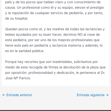
país y de los pocos que hablan claro y con conocimiento de
causa. Un profesional como él y su equipo, elevan el prestigio
y la reputación de cualquier servicio de pediatría, y por tanto,
de su hospital.
Quedan pocos como el, y las madres de todas las lactancias y
bebes ayudados por su buen hacer, decimos NO al cese de
este pediatra, por ser uno de los mejores profesionales que
tiene este país en pediatría y lactancia materna y además, lo
es en la sanidad pública.
Porque hay recortes que son inadmisibles, solicitamos por
medio de esta recogida de firmas la devolución de la plaza que
por oposición, profesionalidad y dedicación, le pertenece al Dr.
Jose Mª Paricio.
←
Entrada anterior
Entrada siguiente
→