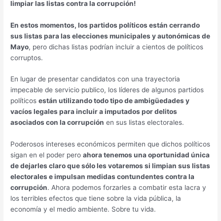
limpiar las listas contra la corrupción!
En estos momentos, los partidos políticos están cerrando
sus listas para las elecciones municipales y autonómicas de
Mayo
, pero dichas listas podrían incluir a cientos de políticos
corruptos.
En lugar de presentar candidatos con una trayectoria
impecable de servicio publico, los líderes de algunos partidos
políticos
están utilizando todo tipo de ambigüedades y
vacíos legales para incluir a imputados por delitos
asociados con la corrupción
en sus listas electorales.
Poderosos intereses económicos permiten que dichos políticos
sigan en el poder pero
ahora tenemos una oportunidad única
de dejarles claro que sólo les votaremos si limpian sus listas
electorales e impulsan medidas contundentes contra la
corrupción
. Ahora podemos forzarles a combatir esta lacra y
los terribles efectos que tiene sobre la vida pública, la
economía y el medio ambiente. Sobre tu vida.