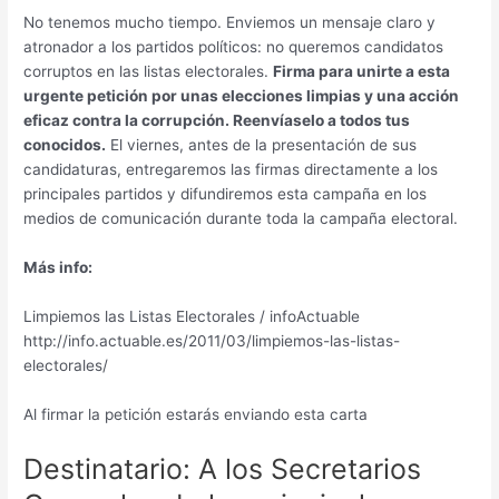
No tenemos mucho tiempo. Enviemos un mensaje claro y
atronador a los partidos políticos: no queremos candidatos
corruptos en las listas electorales.
Firma para unirte a esta
urgente petición por unas elecciones limpias y una acción
eficaz contra la corrupción. Reenvíaselo a todos tus
conocidos.
El viernes, antes de la presentación de sus
candidaturas, entregaremos las firmas directamente a los
principales partidos y difundiremos esta campaña en los
medios de comunicación durante toda la campaña electoral.
Más info:
Limpiemos las Listas Electorales / infoActuable
http://info.actuable.es/2011/03/limpiemos-las-listas-
electorales/
Al firmar la petición estarás enviando esta carta
Destinatario: A los Secretarios