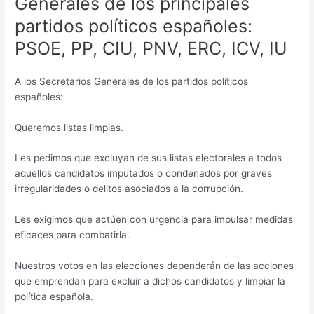
Generales de los principales
partidos políticos españoles:
PSOE, PP, CIU, PNV, ERC, ICV, IU
A los Secretarios Generales de los partidos políticos
españoles:
Queremos listas limpias.
Les pedimos que excluyan de sus listas electorales a todos
aquellos candidatos imputados o condenados por graves
irregularidades o delitos asociados a la corrupción.
Les exigimos que actúen con urgencia para impulsar medidas
eficaces para combatirla.
Nuestros votos en las elecciones dependerán de las acciones
que emprendan para excluir a dichos candidatos y limpiar la
política española.