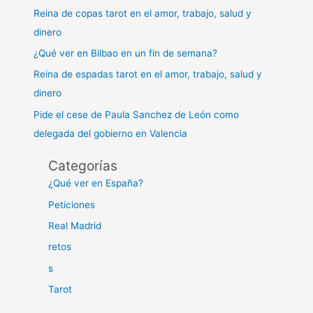
la
Reina de copas tarot en el amor, trabajo, salud y
Historia
dinero
¿Qué ver en Bilbao en un fin de semana?
Reina de espadas tarot en el amor, trabajo, salud y
dinero
Pide el cese de Paula Sanchez de León como
delegada del gobierno en Valencia
Categorías
¿Qué ver en España?
Peticiones
Real Madrid
retos
s
Tarot